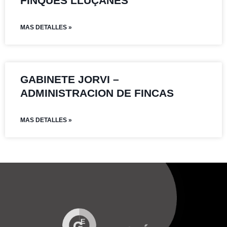
FINQUES LLUÇANES
MAS DETALLES »
GABINETE JORVI –
ADMINISTRACION DE FINCAS
MAS DETALLES »