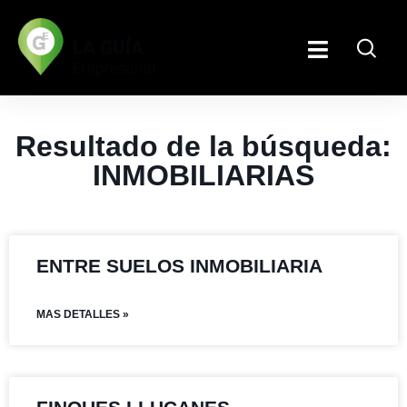
Resultado de la búsqueda:
INMOBILIARIAS
ENTRE SUELOS INMOBILIARIA
MAS DETALLES »