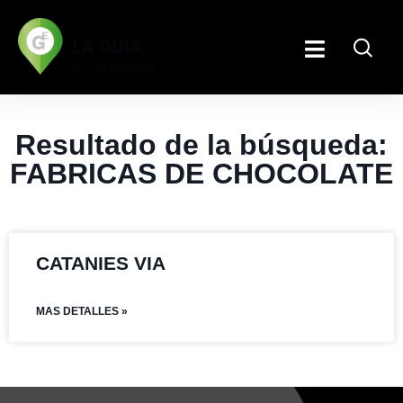
Resultado de la búsqueda:
FABRICAS DE CHOCOLATE
CATANIES VIA
MAS DETALLES »