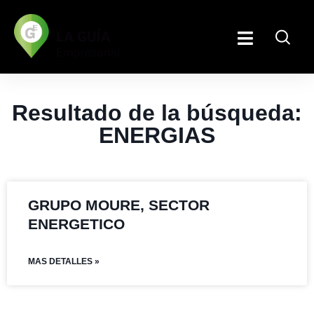
Resultado de la búsqueda:
ENERGIAS
GRUPO MOURE, SECTOR
ENERGETICO
MAS DETALLES »