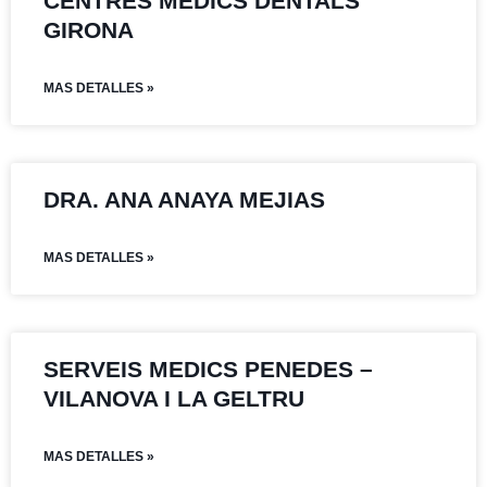
CENTRES MEDICS DENTALS
GIRONA
MAS DETALLES »
DRA. ANA ANAYA MEJIAS
MAS DETALLES »
SERVEIS MEDICS PENEDES –
VILANOVA I LA GELTRU
MAS DETALLES »