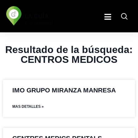
Resultado de la búsqueda:
CENTROS MEDICOS
IMO GRUPO MIRANZA MANRESA
MAS DETALLES »