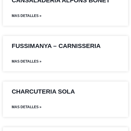
CANSALADERIA ALFONS BONET
MAS DETALLES »
FUSSIMANYA – CARNISSERIA
MAS DETALLES »
CHARCUTERIA SOLA
MAS DETALLES »