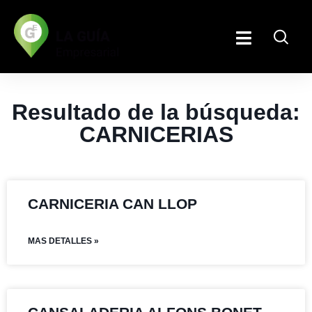
Resultado de la búsqueda:
CARNICERIAS
CARNICERIA CAN LLOP
MAS DETALLES »