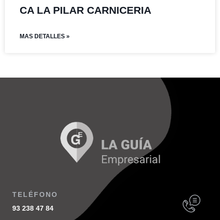
CA LA PILAR CARNICERIA
MAS DETALLES »
TELÉFONO
93 238 47 84