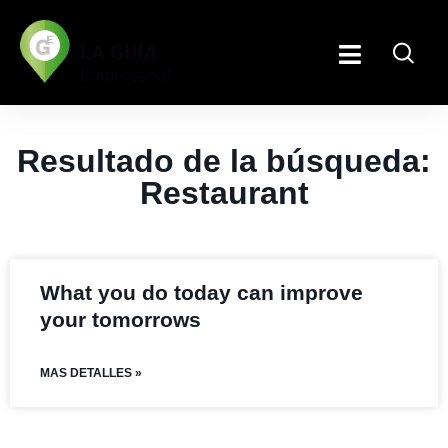
Resultado de la búsqueda:
Restaurant
What you do today can improve
your tomorrows
MAS DETALLES »