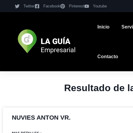
Twitter
Facebook
Pinterest
Youtube
Inicio
Serv
Contacto
Resultado de 
NUVIES ANTON VR.