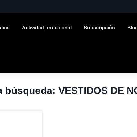
icios
Actividad profesional
Subscripción
Blo
la búsqueda: VESTIDOS DE 