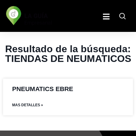
Resultado de la búsqueda:
TIENDAS DE NEUMATICOS
PNEUMATICS EBRE
MAS DETALLES »