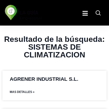
Resultado de la búsqueda:
SISTEMAS DE
CLIMATIZACION
AGRENER INDUSTRIAL S.L.
MAS DETALLES »