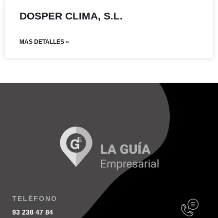
DOSPER CLIMA, S.L.
MAS DETALLES »
TELÉFONO
93 238 47 84