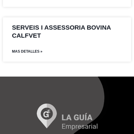
SERVEIS I ASSESSORIA BOVINA
CALFVET
MAS DETALLES »