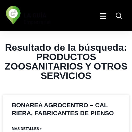
Resultado de la búsqueda:
PRODUCTOS
ZOOSANITARIOS Y OTROS
SERVICIOS
BONAREA AGROCENTRO – CAL
RIERA, FABRICANTES DE PIENSO
MAS DETALLES »