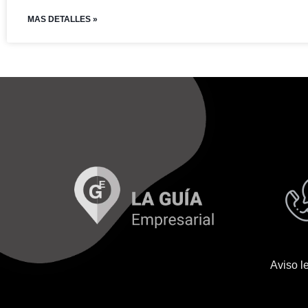
MAS DETALLES »
Aviso l