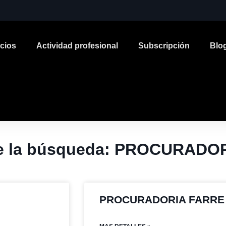
icios
Actividad profesional
Subscripción
Blo
de la búsqueda: PROCURADO
PROCURADORIA FARRE