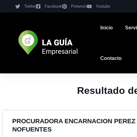
Twitter
Facebook
Pinterest
Youtube
Inicio
Serv
Contacto
Resultado 
PROCURADORA ENCARNACION PEREZ
NOFUENTES