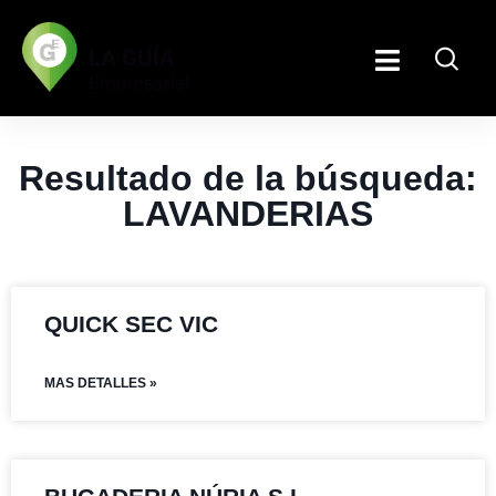
Resultado de la búsqueda:
LAVANDERIAS
QUICK SEC VIC
MAS DETALLES »