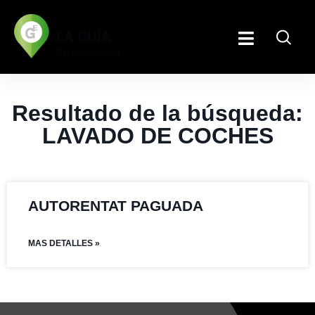
Resultado de la búsqueda:
LAVADO DE COCHES
AUTORENTAT PAGUADA
MAS DETALLES »