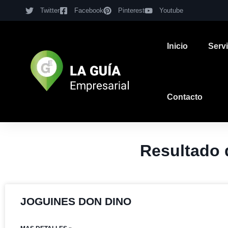
Twitter
Facebook
Pinterest
Youtube
Inicio
Serv
Contacto
Resultado
JOGUINES DON DINO