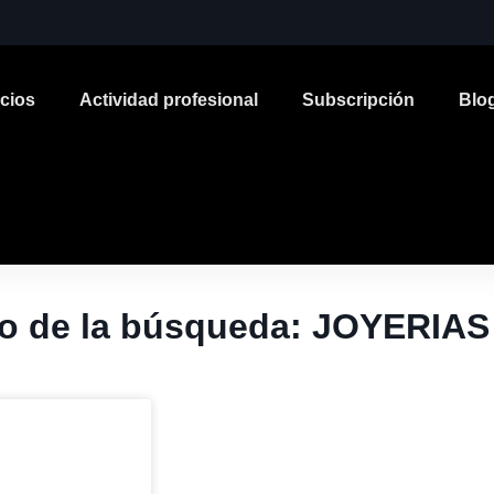
icios
Actividad profesional
Subscripción
Blo
o de la búsqueda: JOYERIAS