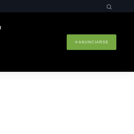
g
ANUNCIARSE