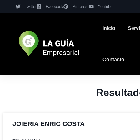
Twitter
Facebook
Pinterest
Youtube
Inicio
Serv
Contacto
Resultad
JOIERIA ENRIC COSTA