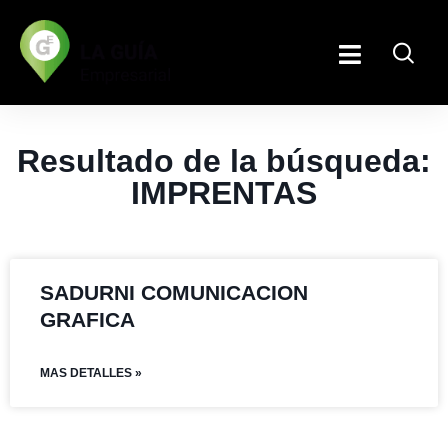
Resultado de la búsqueda:
IMPRENTAS
SADURNI COMUNICACION
GRAFICA
MAS DETALLES »