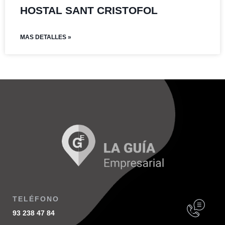
HOSTAL SANT CRISTOFOL
MAS DETALLES »
TELÉFONO
93 238 47 84