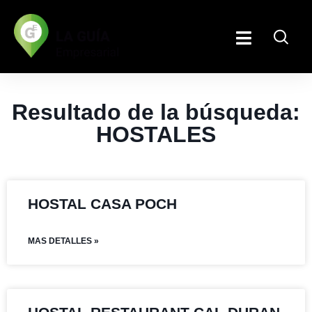
Resultado de la búsqueda:
HOSTALES
HOSTAL CASA POCH
MAS DETALLES »