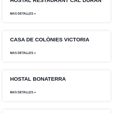
HOSTAL RESTAURANT CAL DURAN
MAS DETALLES »
CASA DE COLÒNIES VICTORIA
MAS DETALLES »
HOSTAL BONATERRA
MAS DETALLES »