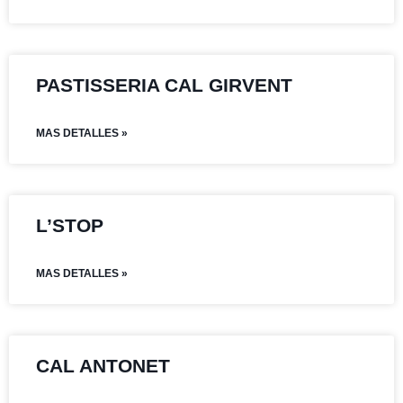
PASTISSERIA CAL GIRVENT
MAS DETALLES »
L’STOP
MAS DETALLES »
CAL ANTONET