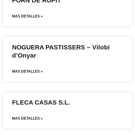
FORN DE RUPIT
MAS DETALLES »
NOGUERA PASTISSERS – Vilobí
d’Onyar
MAS DETALLES »
FLECA CASAS S.L.
MAS DETALLES »