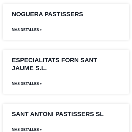
NOGUERA PASTISSERS
MAS DETALLES »
ESPECIALITATS FORN SANT
JAUME S.L.
MAS DETALLES »
SANT ANTONI PASTISSERS SL
MAS DETALLES »