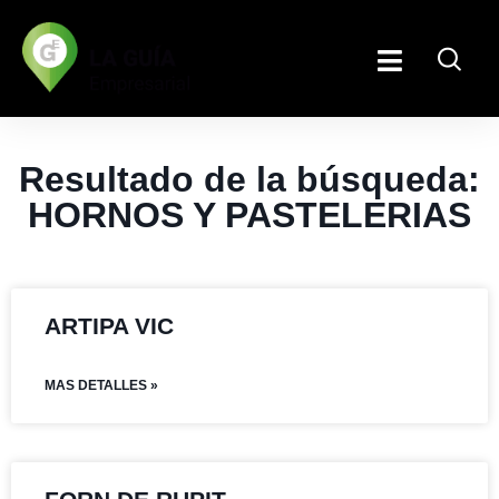
Resultado de la búsqueda:
HORNOS Y PASTELERIAS
ARTIPA VIC
MAS DETALLES »