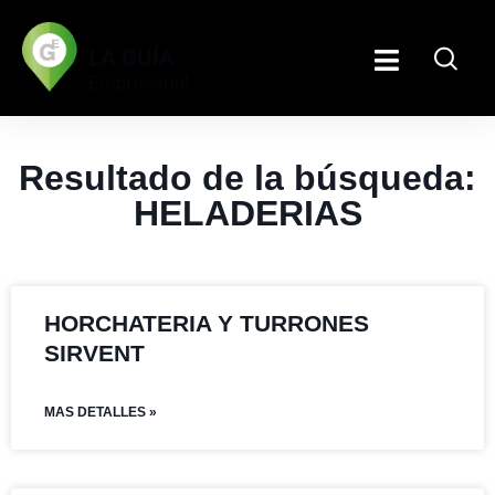
Resultado de la búsqueda:
HELADERIAS
HORCHATERIA Y TURRONES
SIRVENT
MAS DETALLES »