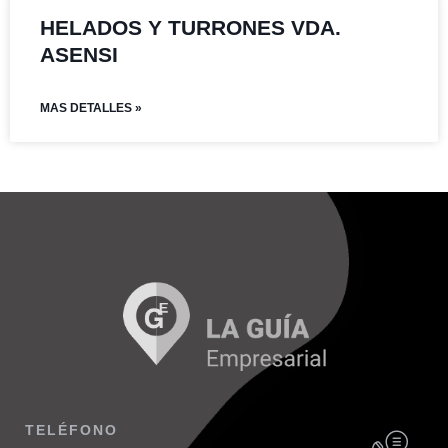
HELADOS Y TURRONES VDA.
ASENSI
MAS DETALLES »
TELÉFONO