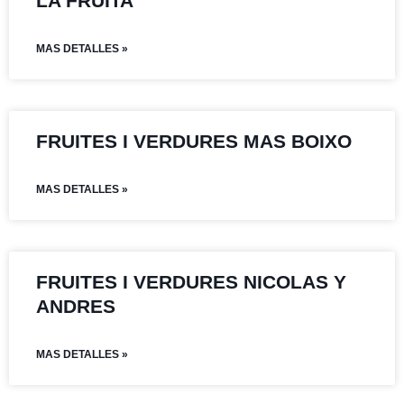
LA FRUITA
MAS DETALLES »
FRUITES I VERDURES MAS BOIXO
MAS DETALLES »
FRUITES I VERDURES NICOLAS Y
ANDRES
MAS DETALLES »