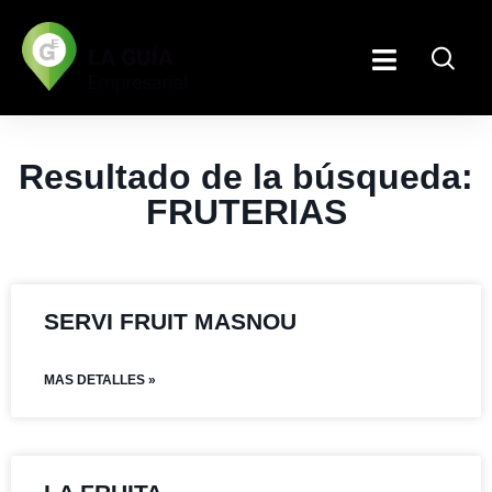
Resultado de la búsqueda:
FRUTERIAS
SERVI FRUIT MASNOU
MAS DETALLES »