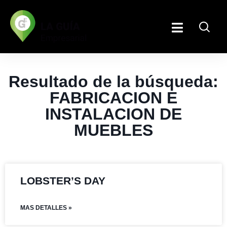
Resultado de la búsqueda:
FABRICACION E
INSTALACION DE
MUEBLES
LOBSTER’S DAY
MAS DETALLES »