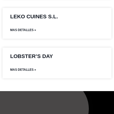
LEKO CUINES S.L.
MAS DETALLES »
LOBSTER’S DAY
MAS DETALLES »