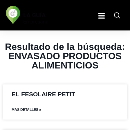
Resultado de la búsqueda:
ENVASADO PRODUCTOS
ALIMENTICIOS
EL FESOLAIRE PETIT
MAS DETALLES »