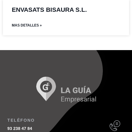
ENVASATS BISAURA S.L.
MAS DETALLES »
TELÉFONO
93 238 47 84