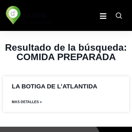
Resultado de la búsqueda:
COMIDA PREPARADA
LA BOTIGA DE L’ATLANTIDA
MAS DETALLES »