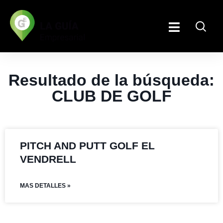
Resultado de la búsqueda:
CLUB DE GOLF
PITCH AND PUTT GOLF EL
VENDRELL
MAS DETALLES »